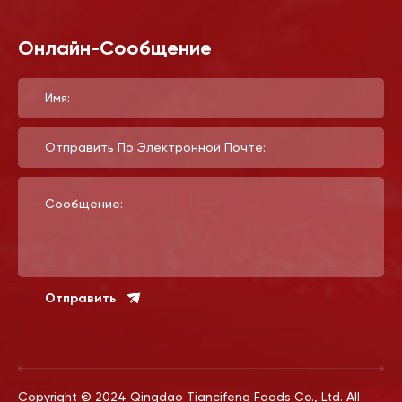
Онлайн-Сообщение
Имя:
Отправить По Электронной Почте:
Сообщение:
Отправить
Copyright © 2024 Qingdao Tiancifeng Foods Co., Ltd. All