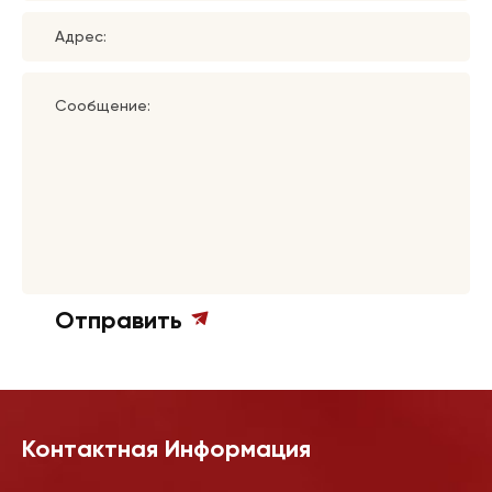
Адрес:
Сообщение:
Отправить
Контактная Информация