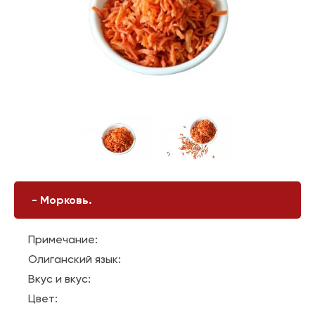
-
Морковь.
Примечание:
Олиганский язык:
Вкус и вкус:
Цвет: