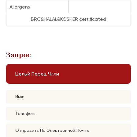
Allergens
BRC&HALAL&KOSHER certificated
Запрос
Целый Перец Чили
Имя:
Телефон:
Отправить По Электронной Почте: